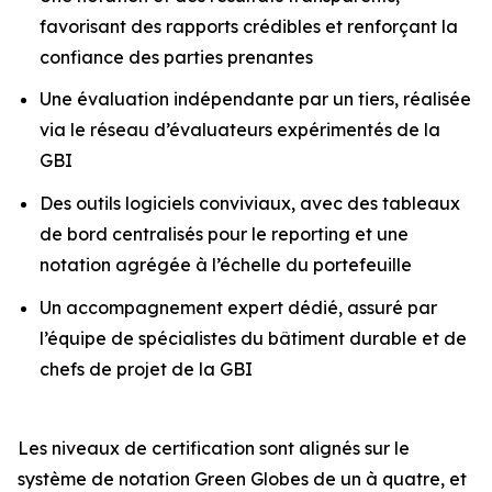
favorisant des rapports crédibles et renforçant la
confiance des parties prenantes
Une évaluation indépendante par un tiers, réalisée
via le réseau d’évaluateurs expérimentés de la
GBI
Des outils logiciels conviviaux, avec des tableaux
de bord centralisés pour le reporting et une
notation agrégée à l’échelle du portefeuille
Un accompagnement expert dédié, assuré par
l’équipe de spécialistes du bâtiment durable et de
chefs de projet de la GBI
Les niveaux de certification sont alignés sur le
système de notation Green Globes de un à quatre, et