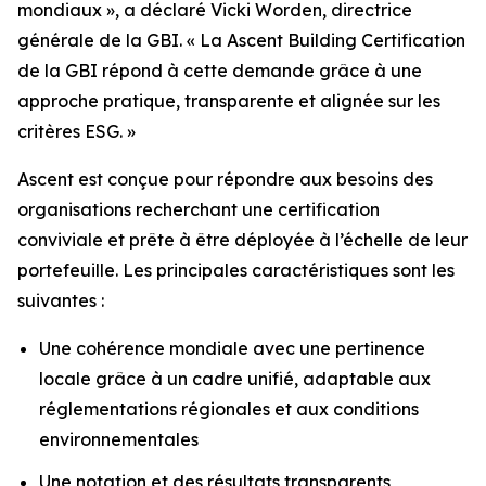
mondiaux », a déclaré Vicki Worden, directrice
générale de la GBI. « La Ascent Building Certification
de la GBI répond à cette demande grâce à une
approche pratique, transparente et alignée sur les
critères ESG. »
Ascent est conçue pour répondre aux besoins des
organisations recherchant une certification
conviviale et prête à être déployée à l’échelle de leur
portefeuille. Les principales caractéristiques sont les
suivantes :
Une cohérence mondiale avec une pertinence
locale grâce à un cadre unifié, adaptable aux
réglementations régionales et aux conditions
environnementales
Une notation et des résultats transparents,