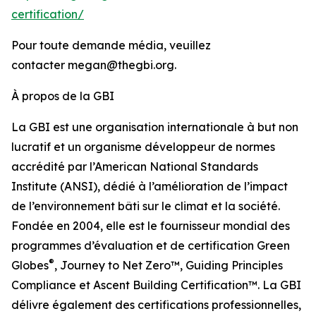
certification/
Pour toute demande média, veuillez
contacter megan@thegbi.org.
À propos de la GBI
La GBI est une organisation internationale à but non
lucratif et un organisme développeur de normes
accrédité par l’American National Standards
Institute (ANSI), dédié à l’amélioration de l’impact
de l’environnement bâti sur le climat et la société.
Fondée en 2004, elle est le fournisseur mondial des
programmes d’évaluation et de certification Green
®
Globes
, Journey to Net Zero™, Guiding Principles
Compliance et Ascent Building Certification™. La GBI
délivre également des certifications professionnelles,