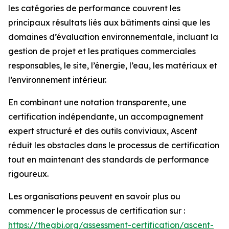
les catégories de performance couvrent les
principaux résultats liés aux bâtiments ainsi que les
domaines d’évaluation environnementale, incluant la
gestion de projet et les pratiques commerciales
responsables, le site, l’énergie, l’eau, les matériaux et
l’environnement intérieur.
En combinant une notation transparente, une
certification indépendante, un accompagnement
expert structuré et des outils conviviaux, Ascent
réduit les obstacles dans le processus de certification
tout en maintenant des standards de performance
rigoureux.
Les organisations peuvent en savoir plus ou
commencer le processus de certification sur :
https://thegbi.org/assessment-certification/ascent-