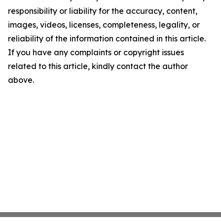
responsibility or liability for the accuracy, content,
images, videos, licenses, completeness, legality, or
reliability of the information contained in this article.
If you have any complaints or copyright issues
related to this article, kindly contact the author
above.