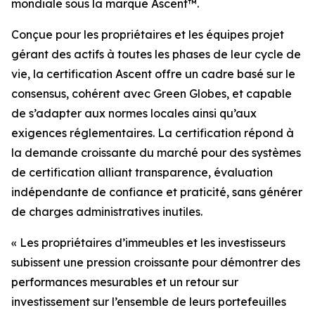
mondiale sous la marque Ascent™.
Conçue pour les propriétaires et les équipes projet
gérant des actifs à toutes les phases de leur cycle de
vie, la certification Ascent offre un cadre basé sur le
consensus, cohérent avec Green Globes, et capable
de s’adapter aux normes locales ainsi qu’aux
exigences réglementaires. La certification répond à
la demande croissante du marché pour des systèmes
de certification alliant transparence, évaluation
indépendante de confiance et praticité, sans générer
de charges administratives inutiles.
« Les propriétaires d’immeubles et les investisseurs
subissent une pression croissante pour démontrer des
performances mesurables et un retour sur
investissement sur l’ensemble de leurs portefeuilles