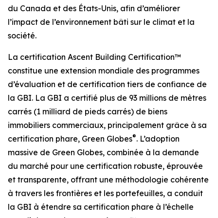
du Canada et des États-Unis, afin d’améliorer
l’impact de l’environnement bâti sur le climat et la
société.
La certification Ascent Building Certification™
constitue une extension mondiale des programmes
d’évaluation et de certification tiers de confiance de
la GBI. La GBI a certifié plus de 93 millions de mètres
carrés (1 milliard de pieds carrés) de biens
immobiliers commerciaux, principalement grâce à sa
®
certification phare, Green Globes
. L’adoption
massive de Green Globes, combinée à la demande
du marché pour une certification robuste, éprouvée
et transparente, offrant une méthodologie cohérente
à travers les frontières et les portefeuilles, a conduit
la GBI à étendre sa certification phare à l’échelle