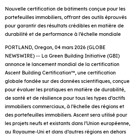
Nouvelle certification de bâtiments conçue pour les
portefeuilles immobiliers, offrant des outils éprouvés
pour garantir des résultats crédibles en matière de
durabilité et de performance à l’échelle mondiale
PORTLAND, Oregon, 04 mars 2026 (GLOBE
NEWSWIRE) -- La Green Building Initiative (GBI)
annonce le lancement mondial de la certification
Ascent Building Certification™, une certification
globale fondée sur des données scientifiques, conçue
pour évaluer les pratiques en matière de durabilité,
de santé et de résilience pour tous les types d’actifs
immobiliers commerciaux, à l’échelle des régions et
des portefeuilles immobiliers. Ascent sera utilisé pour
les projets neufs et existants dans l’Union européenne,
au Royaume-Uni et dans d’autres régions en dehors